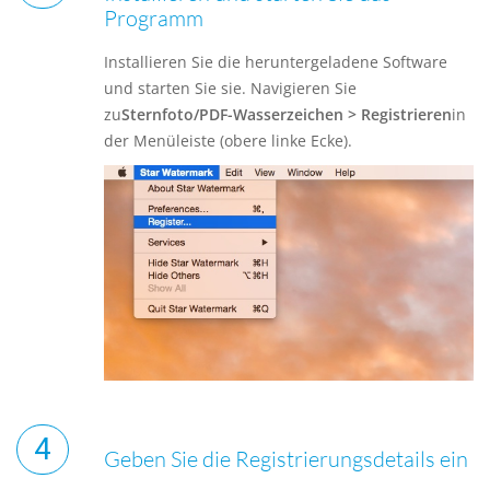
Programm
Installieren Sie die heruntergeladene Software
und starten Sie sie. Navigieren Sie
zu
Sternfoto/PDF-Wasserzeichen > Registrieren
in
der Menüleiste (obere linke Ecke).
Geben Sie die Registrierungsdetails ein