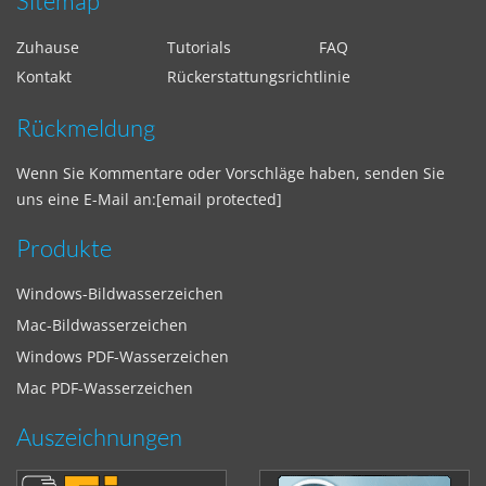
Sitemap
Zuhause
Tutorials
FAQ
Kontakt
Rückerstattungsrichtlinie
Rückmeldung
Wenn Sie Kommentare oder Vorschläge haben, senden Sie
uns eine E-Mail an:
[email protected]
Produkte
Windows-Bildwasserzeichen
Mac-Bildwasserzeichen
Windows PDF-Wasserzeichen
Mac PDF-Wasserzeichen
Auszeichnungen