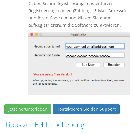
Geben Sie im Registrierungsfenster Ihren
Registrierungsnamen (Zahlungs-E-Mail-Adresse)
und Ihren Code ein und klicken Sie dann
auf
Registrieren
um die Software zu aktivieren.
Jetzt herunterladen
Kontaktieren Sie den Support
Tipps zur Fehlerbehebung