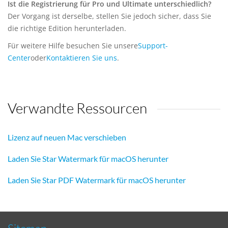
Ist die Registrierung für Pro und Ultimate unterschiedlich?
Der Vorgang ist derselbe, stellen Sie jedoch sicher, dass Sie
die richtige Edition herunterladen.
Für weitere Hilfe besuchen Sie unsere
Support-
Center
oder
Kontaktieren Sie uns
.
Verwandte Ressourcen
Lizenz auf neuen Mac verschieben
Laden Sie Star Watermark für macOS herunter
Laden Sie Star PDF Watermark für macOS herunter