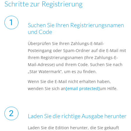
Schritte zur Registrierung
Suchen Sie Ihren Registrierungsnamen
und Code
Überprüfen Sie Ihren Zahlungs-E-Mail-
Posteingang oder Spam-Ordner auf die E-Mail mit
Ihrem Registrierungsnamen (Ihre Zahlungs-E-
Mail-Adresse) und Ihrem Code. Suchen Sie nach
„Star Watermark“, um es zu finden.
Wenn Sie die E-Mail nicht erhalten haben,
wenden Sie sich an
[email protected]
um Hilfe.
Laden Sie die richtige Ausgabe herunter
Laden Sie die Edition herunter, die Sie gekauft