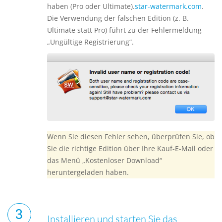
haben (Pro oder Ultimate).
star-watermark.com
.
Die Verwendung der falschen Edition (z. B.
Ultimate statt Pro) führt zu der Fehlermeldung
„Ungültige Registrierung“.
Wenn Sie diesen Fehler sehen, überprüfen Sie, ob
Sie die richtige Edition über Ihre Kauf-E-Mail oder
das Menü „Kostenloser Download“
heruntergeladen haben.
Installieren und starten Sie das