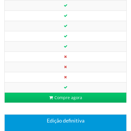
Compre agora
Edição definitiva