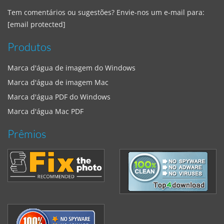
Tem comentários ou sugestões? Envie-nos um e-mail para:
[email protected]
Produtos
Marca d'água de imagem do Windows
Marca d'água de imagem Mac
Marca d'água PDF do Windows
Marca d'água Mac PDF
Prêmios