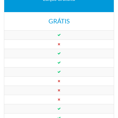
GRÁTIS