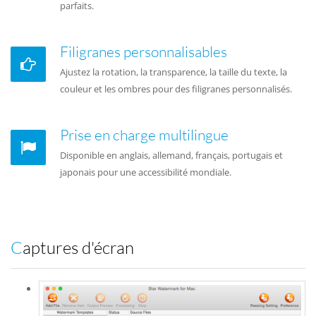
parfaits.
Filigranes personnalisables
Ajustez la rotation, la transparence, la taille du texte, la
couleur et les ombres pour des filigranes personnalisés.
Prise en charge multilingue
Disponible en anglais, allemand, français, portugais et
japonais pour une accessibilité mondiale.
Captures d'écran