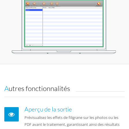
Autres fonctionnalités
Aperçu de la sortie
Prévisualisez les effets de filigrane sur les photos ou les
PDF avant le traitement, garantissant ainsi des résultats