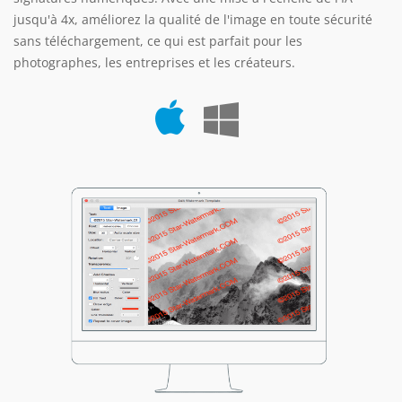
jusqu'à 4x, améliorez la qualité de l'image en toute sécurité
sans téléchargement, ce qui est parfait pour les
photographes, les entreprises et les créateurs.