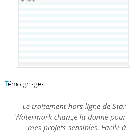
Témoignages
Le traitement hors ligne de Star
Watermark change la donne pour
mes projets sensibles. Facile à