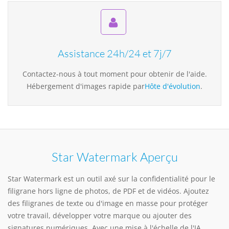
Assistance 24h/24 et 7j/7
Contactez-nous à tout moment pour obtenir de l'aide.
Hébergement d'images rapide par
Hôte d'évolution
.
Star Watermark Aperçu
Star Watermark est un outil axé sur la confidentialité pour le
filigrane hors ligne de photos, de PDF et de vidéos. Ajoutez
des filigranes de texte ou d'image en masse pour protéger
votre travail, développer votre marque ou ajouter des
signatures numériques. Avec une mise à l'échelle de l'IA