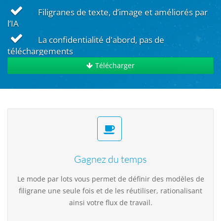
Filigranes de texte, d’image et améliorés par
l’IA
La confidentialité d'abord, pas de
téléchargements
Télécharger
Gagnez du temps
Le mode par lots vous permet de définir des modèles de
filigrane une seule fois et de les réutiliser, rationalisant
ainsi votre flux de travail.