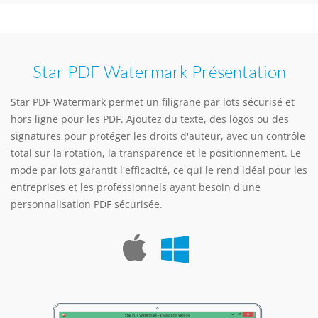
Star PDF Watermark Présentation
Star PDF Watermark permet un filigrane par lots sécurisé et
hors ligne pour les PDF. Ajoutez du texte, des logos ou des
signatures pour protéger les droits d'auteur, avec un contrôle
total sur la rotation, la transparence et le positionnement. Le
mode par lots garantit l'efficacité, ce qui le rend idéal pour les
entreprises et les professionnels ayant besoin d'une
personnalisation PDF sécurisée.