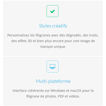
Styles créatifs
Personnalisez les filigranes avec des dégradés, des traits,
des effets 3D et bien plus encore pour une image de
marque unique.
Multi-plateforme
Interface cohérente sur Windows et macOS pour le
filigrane de photos, PDF et vidéos.