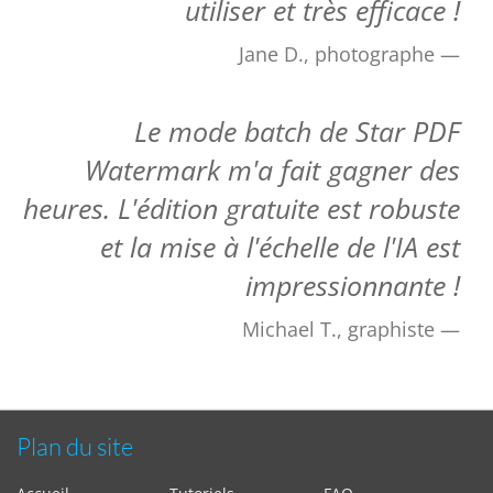
utiliser et très efficace !
Jane D., photographe
Le mode batch de Star PDF
Watermark m'a fait gagner des
heures. L'édition gratuite est robuste
et la mise à l'échelle de l'IA est
impressionnante !
Michael T., graphiste
Plan du site