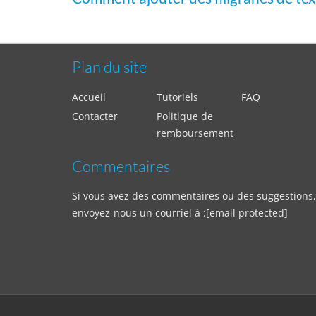
Plan du site
Accueil
Tutoriels
FAQ
Contacter
Politique de
remboursement
Commentaires
Si vous avez des commentaires ou des suggestions,
envoyez-nous un courriel à :
[email protected]