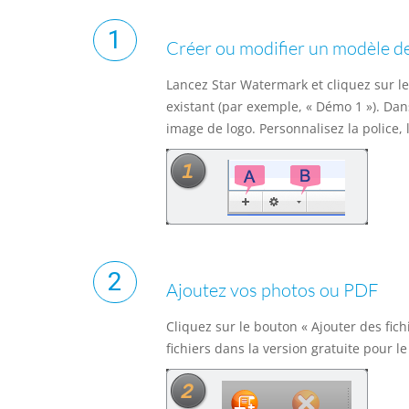
Créer ou modifier un modèle de
Lancez Star Watermark et cliquez sur l
existant (par exemple, « Démo 1 »). Dan
image de logo. Personnalisez la police, 
Ajoutez vos photos ou PDF
Cliquez sur le bouton « Ajouter des fic
fichiers dans la version gratuite pour le