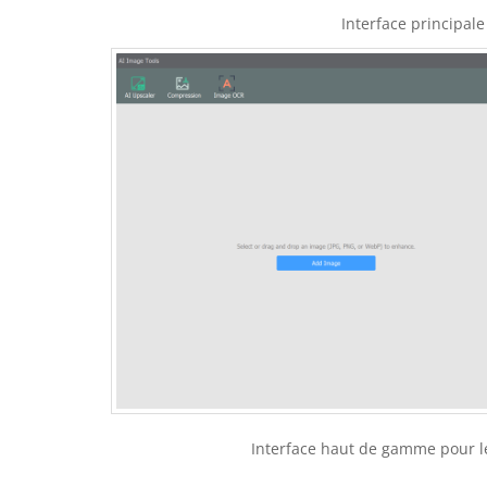
Interface principale
Interface haut de gamme pour l