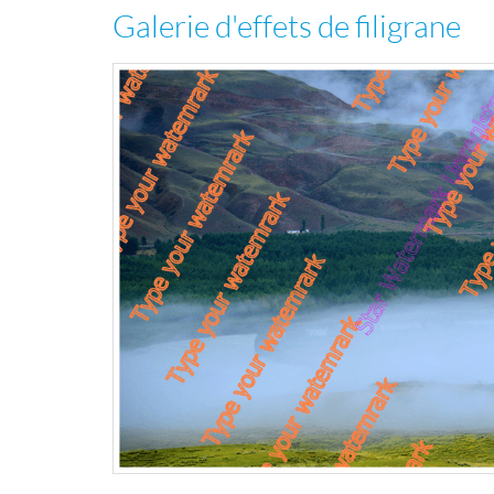
Galerie d'effets de filigrane