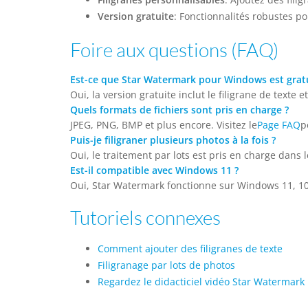
Version gratuite
: Fonctionnalités robustes po
Foire aux questions (FAQ)
Est-ce que Star Watermark pour Windows est gratu
Oui, la version gratuite inclut le filigrane de texte
Quels formats de fichiers sont pris en charge ?
JPEG, PNG, BMP et plus encore. Visitez le
Page FAQ
p
Puis-je filigraner plusieurs photos à la fois ?
Oui, le traitement par lots est pris en charge dans 
Est-il compatible avec Windows 11 ?
Oui, Star Watermark fonctionne sur Windows 11, 10 
Tutoriels connexes
Comment ajouter des filigranes de texte
Filigranage par lots de photos
Regardez le didacticiel vidéo Star Watermark