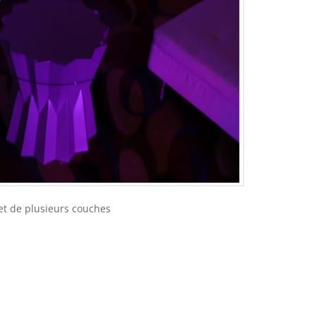
fet de plusieurs couches