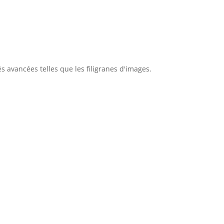
tés avancées telles que les filigranes d'images.